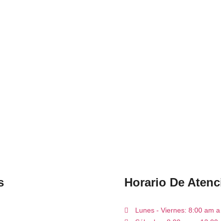
s
Horario De Atenc
Lunes - Viernes: 8:00 am 