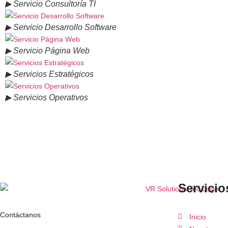
▶ Servicio Consultoría TI
▶ Servicio Desarrollo Software
▶ Servicio Página Web
▶ Servicios Estratégicos
▶ Servicios Operativos
Servicio
Contáctanos
Inicio