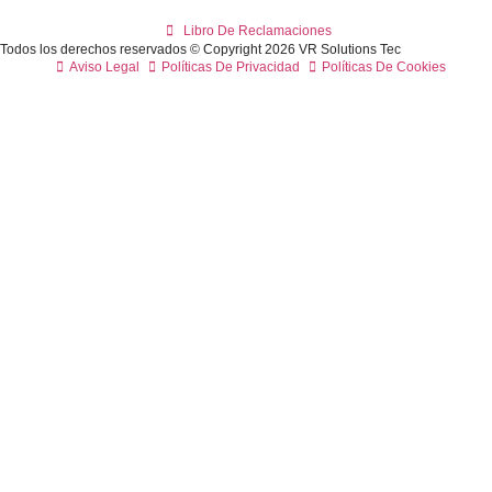
Libro De Reclamaciones
Todos los derechos reservados © Copyright 2026 VR Solutions Tec
Aviso Legal
Políticas De Privacidad
Políticas De Cookies