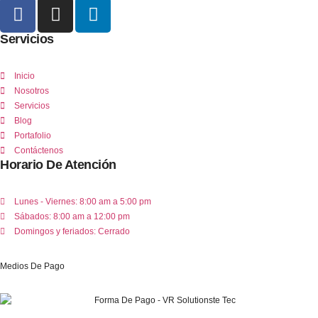
Servicios
Inicio
Nosotros
Servicios
Blog
Portafolio
Contáctenos
Horario De Atención
Lunes - Viernes: 8:00 am a 5:00 pm
Sábados: 8:00 am a 12:00 pm
Domingos y feriados: Cerrado
Medios De Pago