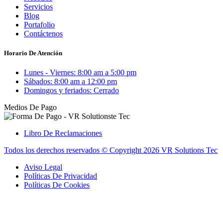
Servicios
Blog
Portafolio
Contáctenos
Horario De Atención
Lunes - Viernes: 8:00 am a 5:00 pm
Sábados: 8:00 am a 12:00 pm
Domingos y feriados: Cerrado
Medios De Pago
Libro De Reclamaciones
Todos los derechos reservados © Copyright 2026 VR Solutions Tec
Aviso Legal
Políticas De Privacidad
Políticas De Cookies