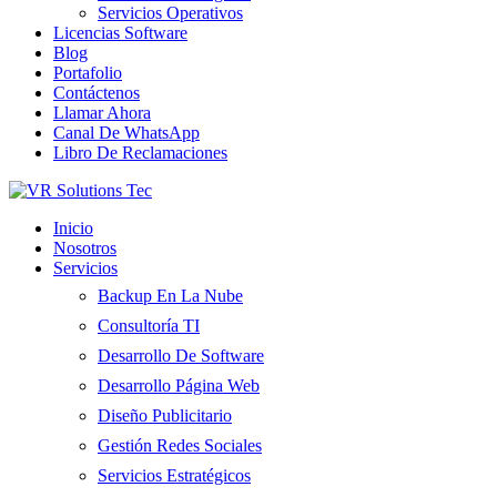
Servicios Operativos
Licencias Software
Blog
Portafolio
Contáctenos
Llamar Ahora
Canal De WhatsApp
Libro De Reclamaciones
Inicio
Nosotros
Servicios
Backup En La Nube
Consultoría TI
Desarrollo De Software
Desarrollo Página Web
Diseño Publicitario
Gestión Redes Sociales
Servicios Estratégicos