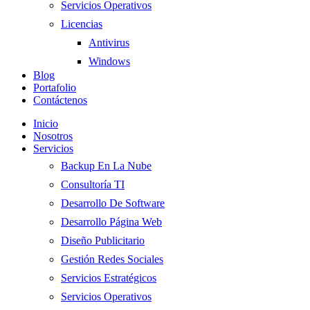
Servicios Operativos
Licencias
Antivirus
Windows
Blog
Portafolio
Contáctenos
Inicio
Nosotros
Servicios
Backup En La Nube
Consultoría TI
Desarrollo De Software
Desarrollo Página Web
Diseño Publicitario
Gestión Redes Sociales
Servicios Estratégicos
Servicios Operativos