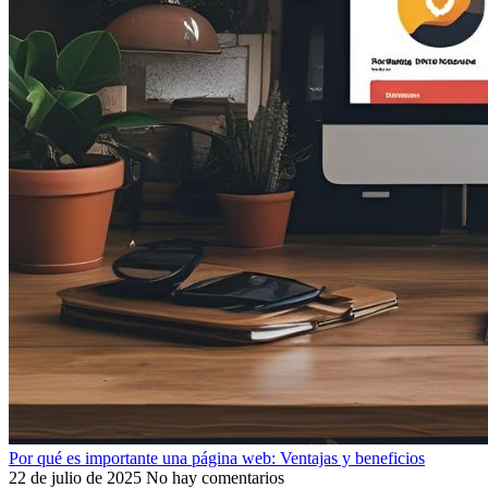
Por qué es importante una página web: Ventajas y beneficios
22 de julio de 2025
No hay comentarios